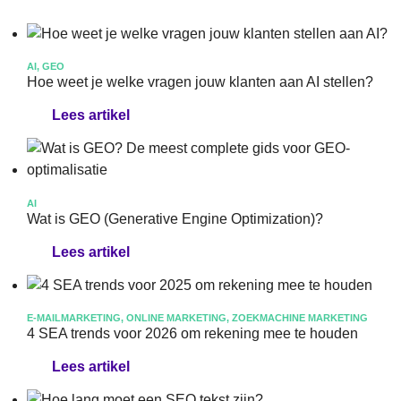
AI, GEO
Hoe weet je welke vragen jouw klanten aan AI stellen?
Lees artikel
AI
Wat is GEO (Generative Engine Optimization)?
Lees artikel
E-MAILMARKETING, ONLINE MARKETING, ZOEKMACHINE MARKETING
4 SEA trends voor 2026 om rekening mee te houden
Lees artikel