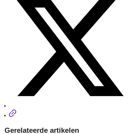
Gerelateerde artikelen