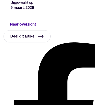
Bijgewerkt op
9 maart, 2026
Naar overzicht
Deel dit artikel