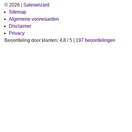
© 2026 |
Saleswizard
Sitemap
Algemene voorwaarden
Disclaimer
Privacy
Beoordeling
door klanten:
4,8
/
5
|
197
beoordelingen