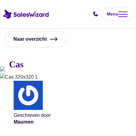
Menu
Naar overzicht
Cas
Geschreven door
Maureen