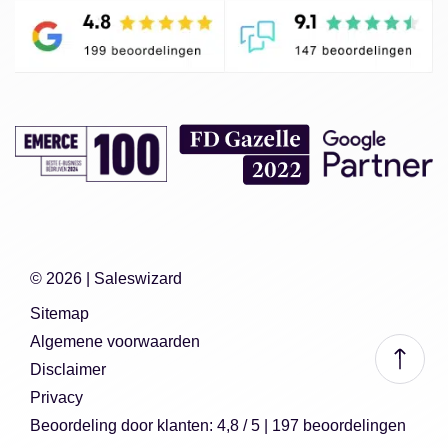
© 2026 |
Saleswizard
Sitemap
Algemene voorwaarden
Disclaimer
Privacy
Beoordeling
door klanten:
4,8
/
5
|
197
beoordelingen