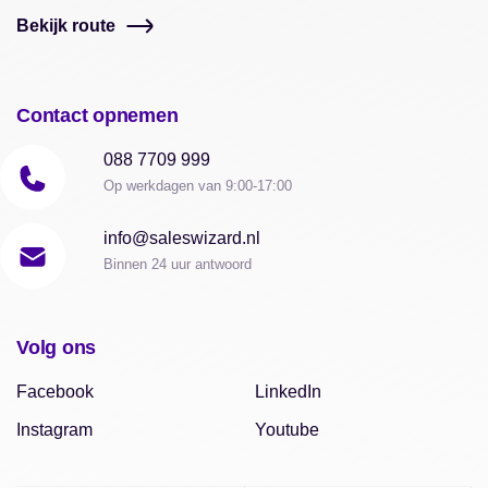
Bekijk route
Contact opnemen
088 7709 999
Op werkdagen van 9:00-17:00
info@saleswizard.nl
Binnen 24 uur antwoord
Volg ons
Facebook
LinkedIn
Instagram
Youtube