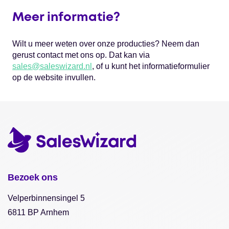
Meer informatie?
Wilt u meer weten over onze producties? Neem dan
gerust contact met ons op. Dat kan via
sales@saleswizard.nl
, of u kunt het informatieformulier
op de website invullen.
Bezoek ons
Velperbinnensingel 5
6811 BP Arnhem