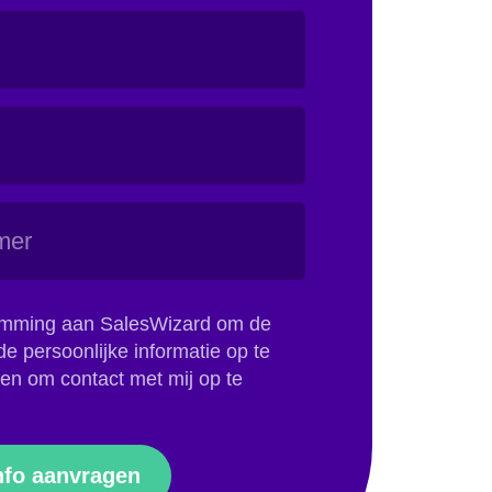
temming aan SalesWizard om de
e persoonlijke informatie op te
en om contact met mij op te