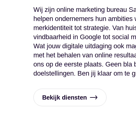
Wij zijn online marketing bureau S
helpen ondernemers hun ambities 
merkidentiteit tot strategie. Van huis
vindbaarheid in Google tot social 
Wat jouw digitale uitdaging ook mag
met het behalen van online resultaa
ons op de eerste plaats. Geen bla 
doelstellingen. Ben jij klaar om te 
Bekijk diensten