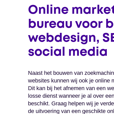
Online marke
bureau voor b
webdesign, SE
social media
Naast het bouwen van zoekmachin
websites kunnen wij ook je online 
Dit kan bij het afnemen van een we
losse dienst wanneer je al over ee
beschikt. Graag helpen wij je verde
de uitvoering van een geschikte on