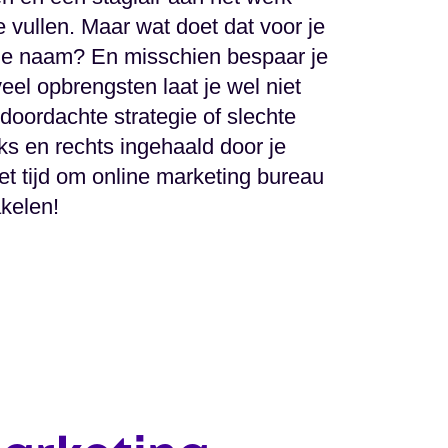
e vullen. Maar wat doet dat voor je
e naam? En misschien bespaar je
el opbrengsten laat je wel niet
doordachte strategie of slechte
nks en rechts ingehaald door je
et tijd om online marketing bureau
kelen!