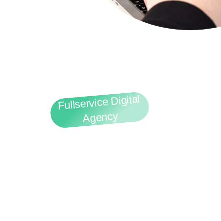
Fullservice Digital
Agency