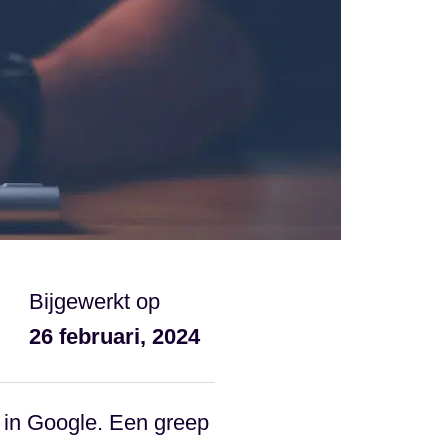
Bijgewerkt op
26 februari, 2024
 in Google. Een greep