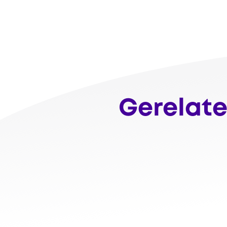
Gerelate