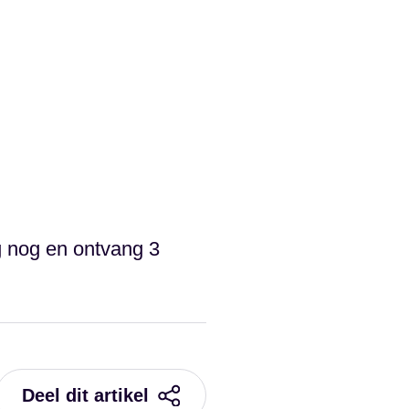
g nog en ontvang 3
Deel dit artikel