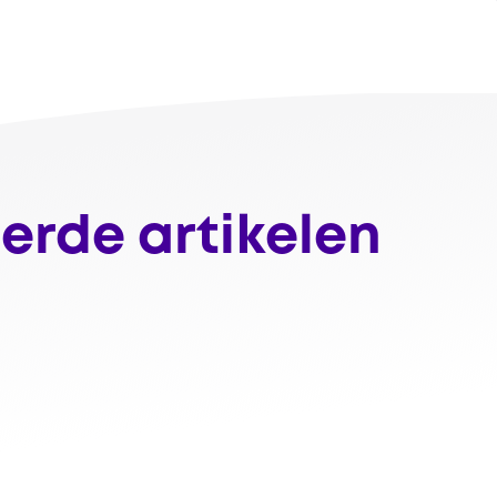
erde artikelen