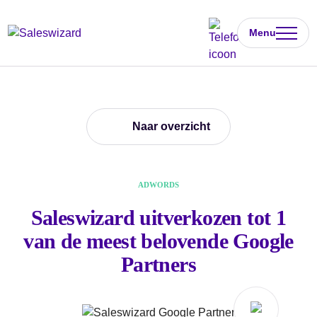
Menu
Naar overzicht
ADWORDS
Saleswizard uitverkozen tot 1
van de meest belovende Google
Partners