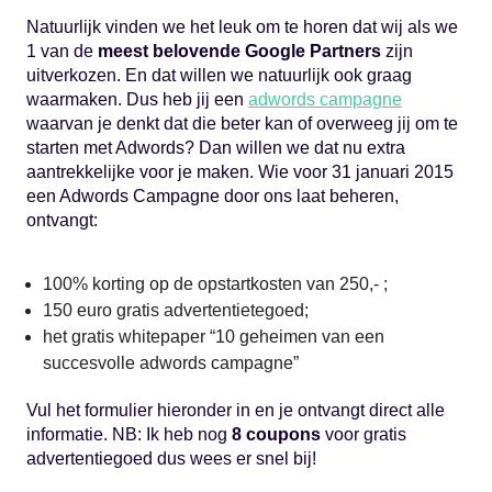
Natuurlijk vinden we het leuk om te horen dat wij als we
1 van de
meest belovende Google Partners
zijn
uitverkozen. En dat willen we natuurlijk ook graag
waarmaken. Dus heb jij een
adwords campagne
waarvan je denkt dat die beter kan of overweeg jij om te
starten met Adwords? Dan willen we dat nu extra
aantrekkelijke voor je maken. Wie voor 31 januari 2015
een Adwords Campagne door ons laat beheren,
ontvangt:
100% korting op de opstartkosten van 250,- ;
150 euro gratis advertentietegoed;
het gratis whitepaper “10 geheimen van een
succesvolle adwords campagne”
Vul het formulier hieronder in en je ontvangt direct alle
informatie. NB: Ik heb nog
8 coupons
voor gratis
advertentiegoed dus wees er snel bij!