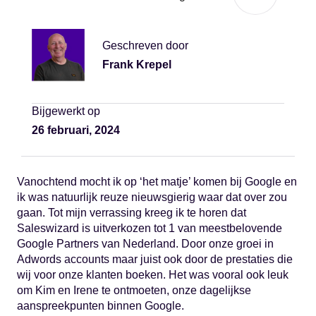
Geschreven door
Frank Krepel
Bijgewerkt op
26 februari, 2024
Vanochtend mocht ik op ‘het matje’ komen bij Google en
ik was natuurlijk reuze nieuwsgierig waar dat over zou
gaan. Tot mijn verrassing kreeg ik te horen dat
Saleswizard is uitverkozen tot 1 van meestbelovende
Google Partners van Nederland. Door onze groei in
Adwords accounts maar juist ook door de prestaties die
wij voor onze klanten boeken. Het was vooral ook leuk
om Kim en Irene te ontmoeten, onze dagelijkse
aanspreekpunten binnen Google.