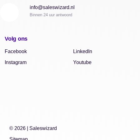
info@saleswizard.nl
Binnen 24 uur antwoord
Volg ons
Facebook
LinkedIn
Instagram
Youtube
© 2026 |
Saleswizard
Sitemap