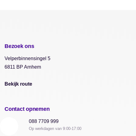
Bezoek ons
Velperbinnensingel 5
6811 BP Arnhem
Bekijk route
Contact opnemen
088 7709 999
Op werkdagen van 9:00-17:00