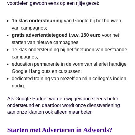
voordelen gewoon eens op een rijtje gezet:
1e klas ondersteuning
van Google bij het bouwen
van campagnes;
gratis advertentietegoed t.w.v. 150 euro
voor het
starten van nieuwe campagnes;
1e klas ondersteuning bij het finetunen van bestaande
campagnes;
education permanente in de vorm van allerlei handige
Google Hang outs en cursussen;
dedicated training van mezelf en mijn collega’s indien
nodig.
Als Google Partner worden wij gewoon steeds beter
ondersteund en daardoor wordt onze dienstverlening
aan onze klanten ook alleen maar beter.
Starten met Adverteren in Adwords?