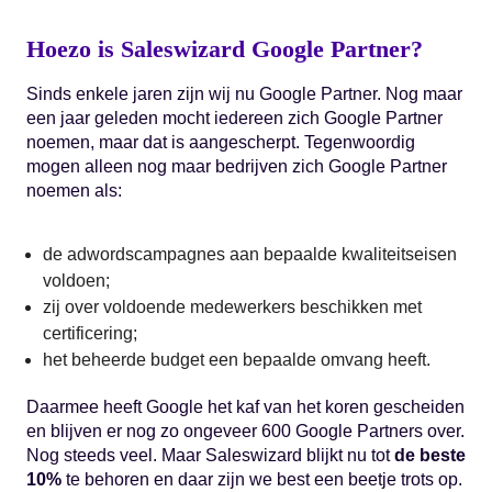
Hoezo is Saleswizard Google Partner?
Sinds enkele jaren zijn wij nu Google Partner. Nog maar
een jaar geleden mocht iedereen zich Google Partner
noemen, maar dat is aangescherpt. Tegenwoordig
mogen alleen nog maar bedrijven zich Google Partner
noemen als:
de adwordscampagnes aan bepaalde kwaliteitseisen
voldoen;
zij over voldoende medewerkers beschikken met
certificering;
het beheerde budget een bepaalde omvang heeft.
Daarmee heeft Google het kaf van het koren gescheiden
en blijven er nog zo ongeveer 600 Google Partners over.
Nog steeds veel. Maar Saleswizard blijkt nu tot
de beste
10%
te behoren en daar zijn we best een beetje trots op.