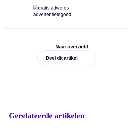
Naar overzicht
Deel dit artikel
Gerelateerde artikelen