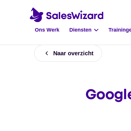
Ons Werk
Diensten
Training
Naar overzicht
Google