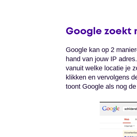
Google zoekt 
Google kan op 2 maniere
hand van jouw IP adres.
vanuit welke locatie je 
klikken en vervolgens de
toont Google als nog de 