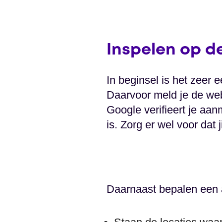
Inspelen op de
In beginsel is het zeer 
Daarvoor meld je de web
Google verifieert je aa
is. Zorg er wel voor dat 
Daarnaast bepalen een aa