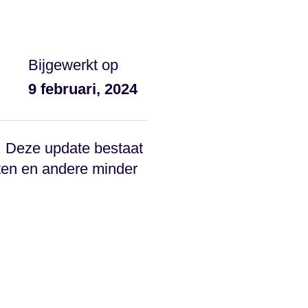
Bijgewerkt op
9 februari, 2024
t. Deze update bestaat
aten en andere minder