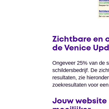
Zichtbare en 
de Venice Up
Ongeveer 25% van de se
schildersbedrijf. De zich
resultaten, zie hieronder
zoekresultaten voor een
Jouw website 