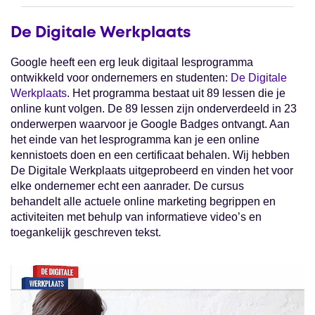
De Digitale Werkplaats
Google heeft een erg leuk digitaal lesprogramma
ontwikkeld voor ondernemers en studenten:
De Digitale
Werkplaats
. Het programma bestaat uit 89 lessen die je
online kunt volgen. De 89 lessen zijn onderverdeeld in 23
onderwerpen waarvoor je Google Badges ontvangt. Aan
het einde van het lesprogramma kan je een online
kennistoets doen en een certificaat behalen. Wij hebben
De Digitale Werkplaats uitgeprobeerd en vinden het voor
elke ondernemer echt een aanrader. De cursus
behandelt alle actuele online marketing begrippen en
activiteiten met behulp van informatieve video’s en
toegankelijk geschreven tekst.