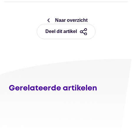
Naar overzicht
Deel dit artikel
Gerelateerde artikelen