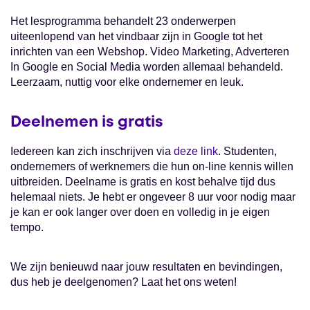
Het lesprogramma behandelt 23 onderwerpen
uiteenlopend van het vindbaar zijn in Google tot het
inrichten van een Webshop. Video Marketing, Adverteren
In Google en Social Media worden allemaal behandeld.
Leerzaam, nuttig voor elke ondernemer en leuk.
Deelnemen is gratis
Iedereen kan zich inschrijven via
deze link
. Studenten,
ondernemers of werknemers die hun on-line kennis willen
uitbreiden. Deelname is gratis en kost behalve tijd dus
helemaal niets. Je hebt er ongeveer 8 uur voor nodig maar
je kan er ook langer over doen en volledig in je eigen
tempo.
We zijn benieuwd naar jouw resultaten en bevindingen,
dus heb je deelgenomen? Laat het ons weten!