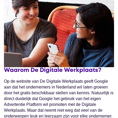
Waarom De Digitale Werkplaats?
Op de website van De Digitale Werkplaats geeft Google
aan dat het ondernemers in Nederland wil laten groeien
door het gratis beschikbaar stellen van kennis. Natuurlijk is
direct duidelijk dat Google het gebruik van het eigen
Advertentie Platform wil promoten met de Digitale
Werkplaats. Maar dat neemt niet weg dat veel van de
onderwerpen leuk en leerzaam zijn voor elke ondernemer.