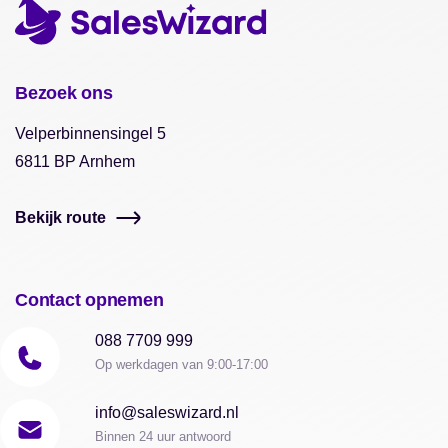
Bezoek ons
Velperbinnensingel 5
6811 BP Arnhem
Bekijk route
Contact opnemen
088 7709 999
Op werkdagen van 9:00-17:00
info@saleswizard.nl
Binnen 24 uur antwoord