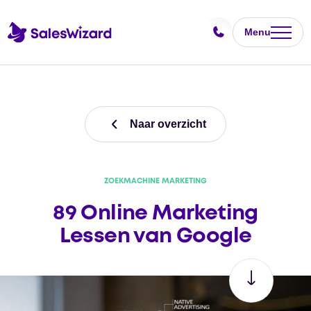
Menu
Naar overzicht
ZOEKMACHINE MARKETING
89 Online Marketing
Lessen van Google