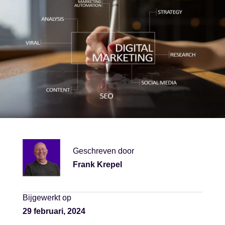
Geschreven door
Frank Krepel
Bijgewerkt op
29 februari, 2024