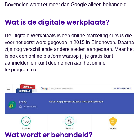
Bovendien wordt er meer dan Google alleen behandeld.
Wat is de digitale werkplaats?
De Digitale Werkplaats is een online marketing cursus die
voor het eerst werd gegeven in 2015 in Eindhoven. Daarna
zijn nog verschillende andere steden aangedaan. Maar het
is ook een online platform waarop jij je gratis kunt
aanmelden en kunt deelnemen aan het online
lesprogramma.
Wat wordt er behandeld?