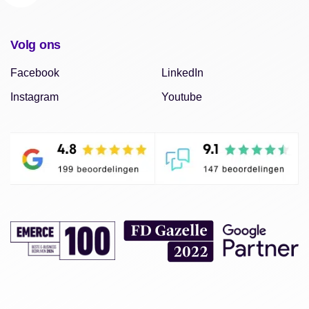
Volg ons
Facebook
LinkedIn
Instagram
Youtube