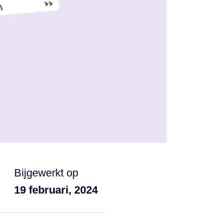
Bijgewerkt op
19 februari, 2024