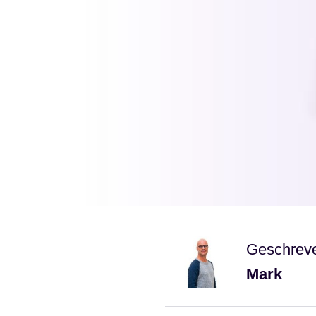
Geschrev
Mark