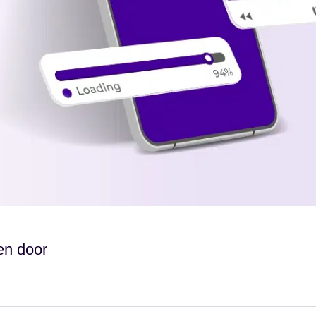
en door