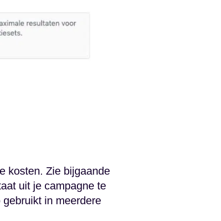
te kosten. Zie bijgaande
aat uit je campagne te
 gebruikt in meerdere