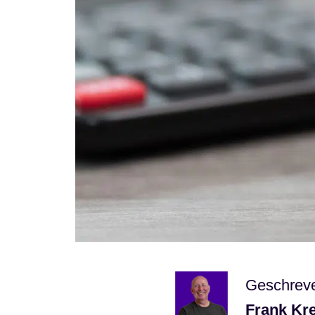
Geschrev
Frank Kr