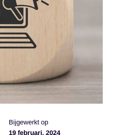
Bijgewerkt op
19 februari, 2024