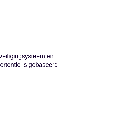
veiligingsysteem en
ertentie is gebaseerd