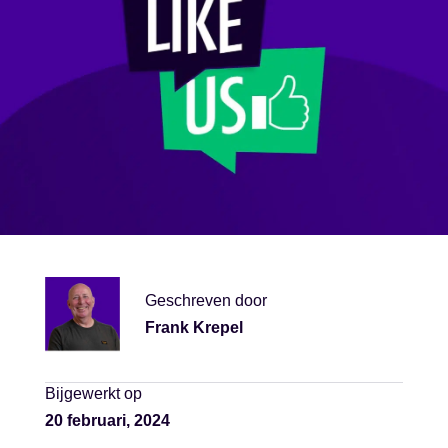
Geschreven door
Frank Krepel
Bijgewerkt op
20 februari, 2024