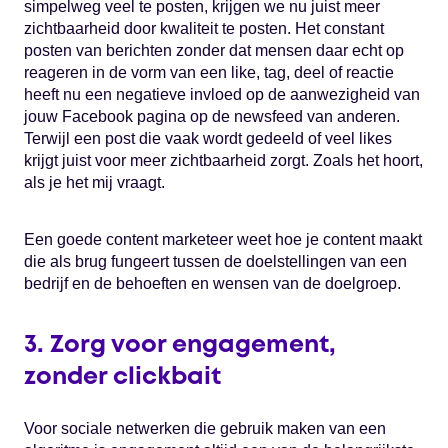
simpelweg veel te posten, krijgen we nu juist meer
zichtbaarheid door kwaliteit te posten. Het constant
posten van berichten zonder dat mensen daar echt op
reageren in de vorm van een like, tag, deel of reactie
heeft nu een negatieve invloed op de aanwezigheid van
jouw Facebook pagina op de newsfeed van anderen.
Terwijl een post die vaak wordt gedeeld of veel likes
krijgt juist voor meer zichtbaarheid zorgt. Zoals het hoort,
als je het mij vraagt.
Een goede content marketeer weet hoe je content maakt
die als brug fungeert tussen de doelstellingen van een
bedrijf en de behoeften en wensen van de doelgroep.
3. Zorg voor engagement,
zonder clickbait
Voor sociale netwerken die gebruik maken van een