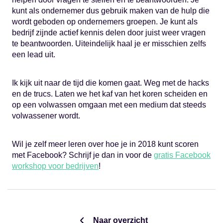
kunt als ondernemer dus gebruik maken van de hulp die
wordt geboden op ondernemers groepen. Je kunt als
bedrijf zijnde actief kennis delen door juist weer vragen
te beantwoorden. Uiteindelijk haal je er misschien zelfs
een lead uit.
Ik kijk uit naar de tijd die komen gaat. Weg met de hacks
en de trucs. Laten we het kaf van het koren scheiden en
op een volwassen omgaan met een medium dat steeds
volwassener wordt.
Wil je zelf meer leren over hoe je in 2018 kunt scoren
met Facebook? Schrijf je dan in voor de
gratis Facebook
workshop voor bedrijven
!
Naar overzicht