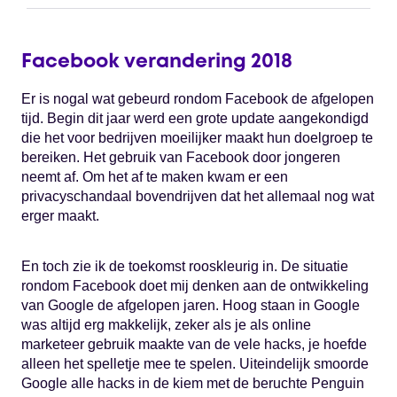
Facebook verandering 2018
Er is nogal wat gebeurd rondom Facebook de afgelopen
tijd. Begin dit jaar werd een grote update aangekondigd
die het voor bedrijven moeilijker maakt hun doelgroep te
bereiken. Het gebruik van Facebook door jongeren
neemt af. Om het af te maken kwam er een
privacyschandaal bovendrijven dat het allemaal nog wat
erger maakt.
En toch zie ik de toekomst rooskleurig in. De situatie
rondom Facebook doet mij denken aan de ontwikkeling
van Google de afgelopen jaren. Hoog staan in Google
was altijd erg makkelijk, zeker als je als online
marketeer gebruik maakte van de vele hacks, je hoefde
alleen het spelletje mee te spelen. Uiteindelijk smoorde
Google alle hacks in de kiem met de beruchte Penguin