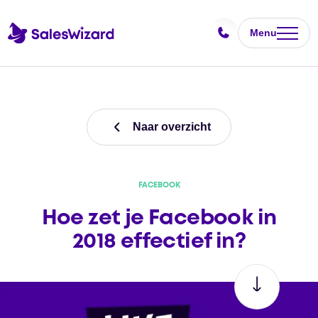
Menu
Naar overzicht
FACEBOOK
Hoe zet je Facebook in
2018 effectief in?