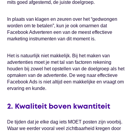
mits goed afgestemd, de juiste doelgroep.
In plaats van klagen en zeuren over het “gedwongen
worden om te betalen”, kun je ook omarmen dat
Facebook Adverteren een van de meest effectieve
marketing instrumenten van dit moment is.
Het is natuurlijk niet makkelijk. Bij het maken van
advertenties moet je met tal van factoren rekening
houden bij zowel het opstellen van de doelgroep als het
opmaken van de advertentie. De weg naar effectieve
Facebook Ads is niet altijd een makkelijke en vraagt om
ervaring en kunde.
2. Kwaliteit boven kwantiteit
De tijden dat je elke dag iets MOET posten zijn voorbij.
Waar we eerder vooral veel zichtbaarheid kregen door