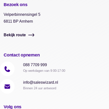
Bezoek ons
Velperbinnensingel 5
6811 BP Arnhem
Bekijk route
Contact opnemen
088 7709 999
Op werkdagen van 9:00-17:00
info@saleswizard.nl
Binnen 24 uur antwoord
Volg ons