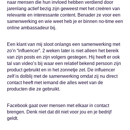
naar mensen die hun invloed hebben verdiend door
jarenlang actief bezig zijn geweest met het creëren van
relevante en interessante content. Benader ze voor een
samenwerking en wie weet heb je er binnen no-time een
online ambassadeur bij.
Een klant van mij sloot onlangs een samenwerking met
zo’n “influencer”. 2 weken later is niet alleen het bereik
van zijn posts en zijn volgers gestegen. Hij heeft er ook
tal van video’s bij waar een relatief bekend persoon zijn
product gebruikt en in het zonnetje zet. De influencer
zelf is dolblij met de samenwerking omdat zij nu direct
contact heeft met iemand die alles weet van de
producten die ze gebruikt.
Facebook gaat over mensen met elkaar in contact
brengen. Denk niet dat dit niet voor jou en je bedrijf
geldt.