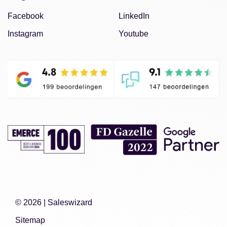
Facebook
LinkedIn
Instagram
Youtube
© 2026 |
Saleswizard
Sitemap