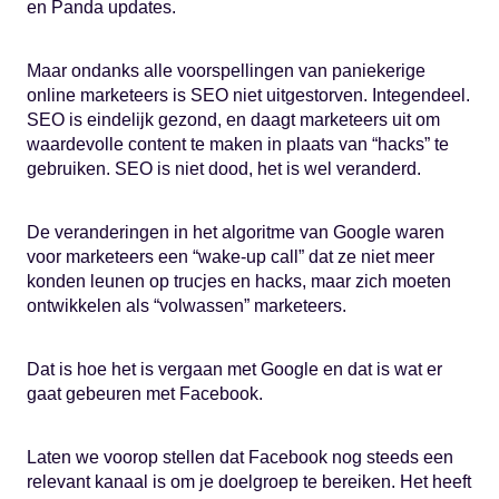
en Panda updates.
Maar ondanks alle voorspellingen van paniekerige
online marketeers is SEO niet uitgestorven. Integendeel.
SEO is eindelijk gezond, en daagt marketeers uit om
waardevolle content te maken in plaats van “hacks” te
gebruiken. SEO is niet dood, het is wel veranderd.
De veranderingen in het algoritme van Google waren
voor marketeers een “wake-up call” dat ze niet meer
konden leunen op trucjes en hacks, maar zich moeten
ontwikkelen als “volwassen” marketeers.
Dat is hoe het is vergaan met Google en dat is wat er
gaat gebeuren met Facebook.
Laten we voorop stellen dat Facebook nog steeds een
relevant kanaal is om je doelgroep te bereiken. Het heeft