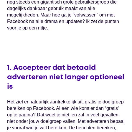
nog steeds een gigantisch grote gebruikersgroep die
dagelijks dankbaar gebruik maakt van alle
mogelijkheden. Maar hoe ga je “volwassen” om met
Facebook na alle drama en updates? Ik zet de punten
voor je op een rijtje.
1. Accepteer dat betaald
adverteren niet langer optioneel
is
Het ziet er natuurlijk aantrekkelijk uit, gratis je doelgroep
bereiken op Facebook. Alleen wie komt er dan “gratis”
op je pagina? Dat weet je niet, en zal in veel gevallen
niet onder jouw doelgroep vallen. Met adverteren bepaal
je vooraf wie je wilt bereiken. De berichten bereiken,