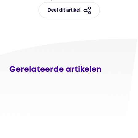
Deel dit artikel
Gerelateerde artikelen