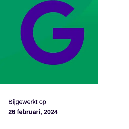
Bijgewerkt op
26 februari, 2024