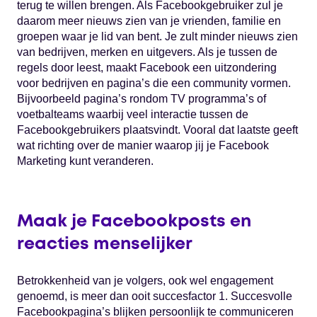
terug te willen brengen. Als Facebookgebruiker zul je
daarom meer nieuws zien van je vrienden, familie en
groepen waar je lid van bent. Je zult minder nieuws zien
van bedrijven, merken en uitgevers. Als je tussen de
regels door leest, maakt Facebook een uitzondering
voor bedrijven en pagina’s die een community vormen.
Bijvoorbeeld pagina’s rondom TV programma’s of
voetbalteams waarbij veel interactie tussen de
Facebookgebruikers plaatsvindt. Vooral dat laatste geeft
wat richting over de manier waarop jij je Facebook
Marketing kunt veranderen.
Maak je Facebookposts en
reacties menselijker
Betrokkenheid van je volgers, ook wel engagement
genoemd, is meer dan ooit succesfactor 1. Succesvolle
Facebookpagina’s blijken persoonlijk te communiceren