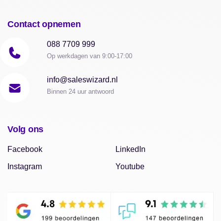
Contact opnemen
088 7709 999
Op werkdagen van 9:00-17:00
info@saleswizard.nl
Binnen 24 uur antwoord
Volg ons
Facebook
LinkedIn
Instagram
Youtube