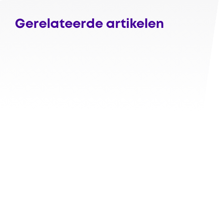
Gerelateerde artikelen