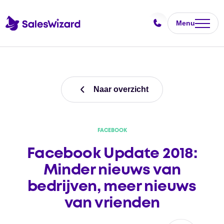
Menu
Naar overzicht
FACEBOOK
Facebook Update 2018:
Minder nieuws van
bedrijven, meer nieuws
van vrienden