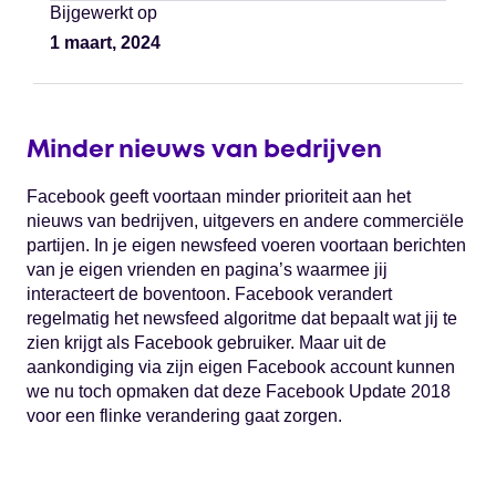
Bijgewerkt op
1 maart, 2024
Minder nieuws van bedrijven
Facebook geeft voortaan minder prioriteit aan het
nieuws van bedrijven, uitgevers en andere commerciële
partijen. In je eigen newsfeed voeren voortaan berichten
van je eigen vrienden en pagina’s waarmee jij
interacteert de boventoon. Facebook verandert
regelmatig het newsfeed algoritme dat bepaalt wat jij te
zien krijgt als Facebook gebruiker. Maar uit de
aankondiging via zijn eigen Facebook account kunnen
we nu toch opmaken dat deze Facebook Update 2018
voor een flinke verandering gaat zorgen.