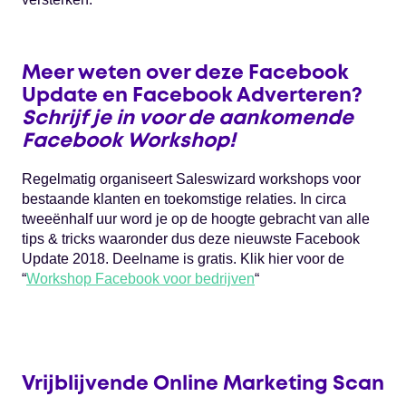
Meer weten over deze Facebook
Update en Facebook Adverteren?
Schrijf je in voor de aankomende
Facebook Workshop!
Regelmatig organiseert Saleswizard workshops voor
bestaande klanten en toekomstige relaties. In circa
tweeënhalf uur word je op de hoogte gebracht van alle
tips & tricks waaronder dus deze nieuwste Facebook
Update 2018. Deelname is gratis. Klik hier voor de
“
Workshop Facebook voor bedrijven
“
Vrijblijvende Online Marketing Scan