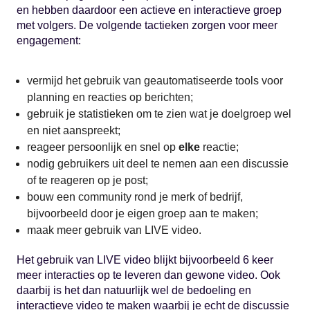
en hebben daardoor een actieve en interactieve groep
met volgers. De volgende tactieken zorgen voor meer
engagement:
vermijd het gebruik van geautomatiseerde tools voor
planning en reacties op berichten;
gebruik je statistieken om te zien wat je doelgroep wel
en niet aanspreekt;
reageer persoonlijk en snel op
elke
reactie;
nodig gebruikers uit deel te nemen aan een discussie
of te reageren op je post;
bouw een community rond je merk of bedrijf,
bijvoorbeeld door je eigen groep aan te maken;
maak meer gebruik van LIVE video.
Het gebruik van LIVE video blijkt bijvoorbeeld 6 keer
meer interacties op te leveren dan gewone video. Ook
daarbij is het dan natuurlijk wel de bedoeling en
interactieve video te maken waarbij je echt de discussie