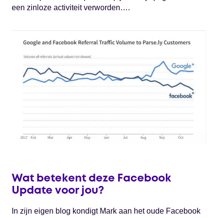
een zinloze activiteit verworden….
Wat betekent deze Facebook
Update voor jou?
In zijn eigen blog kondigt Mark aan het oude Facebook