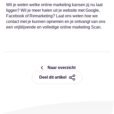
Wil je weten welke online marketing kansen jij nu laat
liggen? Wil je meer halen uit je website met Google,
Facebook of Remarketing? Laat ons weten hoe we
contact met je kunnen opnemen en je ontvangt van ons
een vrijblijvende en volledige online marketing Scan.
Naar overzicht
Deel dit artikel