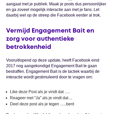
aangaat met je publiek. Maak je posts dus persoonlijker
en ga zoveel mogelijk interactie aan met je fans. Let
daarbij wel op de streep die Facebook eerder al trok.
Vermijd Engagement Bait en
zorg voor authentieke
betrokkenheid
Vooruitlopend op deze update, heeft Facebook eind
2017 nog aangekondigd Engagement Bait te gaan
bestraffen. Engagement Bait is de tactiek waarbij de
interactie wordt gestimuleerd door te vragen om:
Like deze Post als je vindt dat ….
Reageer met “Ja” als je vindt dat…
Deel deze post als je tegen …..bent