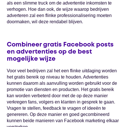
als een slimme truck om de advertentie inkomsten te
verhogen. Hoe dan ook, de wijze waarop bedrijven
adverteren zal een flinke professionalisering moeten
doormaken, wil deze rendabel blijven.
Combineer gratis Facebook posts
en advertenties op de best
mogelijke wijze
Voor veel bedrijven zal het een flinke uitdaging worden
het gratis bereik op niveau te houden. Advertenties
kunnen daarom als aanvulling worden gebruikt voor de
promotie van diensten en producten. Het gratis bereik
kan worden verbeterd door met de op deze manier
verkregen fans, volgers en klanten in gesprek te gaan.
Vragen te stellen, feedback te vragen of ideeën te
genereren. Op deze manier en goed gecombineerd
kunnen beide manieren van Facebook marketing elkaar
versterken.