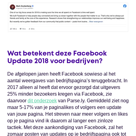
Wat betekent deze Facebook
Update 2018 voor bedrijven?
De afgelopen jaren heeft Facebook sowieso al het
aantal weergaves van bedrijfspagina’s teruggebracht. In
2017 alleen al heeft dat ervoor gezorgd dat uitgevers
25% minder bezoekers kregen via Facebook, zie
daarvoor
dit onderzoek
van Parse.ly. Gemiddeld ziet nog
maar 5-17% van je paginalikes of volgers een update
van jouw pagina. Het streven naar meer volgers en likes
op je pagina vind ik daarom al langer een zinloze
tactiek. Met deze aankondiging van Facebook, zal het
zomaar posten van updates op je bedrijfspagina ook tot