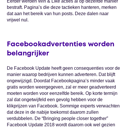
Eerder werden Win & Like acties al op dezelfde manier
bestraft. Pagina’s die deze tactieken hanteren, merken
dat aan het bereik van hun posts. Deze dalen naar
vrijwel nul.
Facebookadvertenties worden
belangrijker
De Facebook Update heeft geen consequenties voor de
manier waarop bedrijven kunnen adverteren. Dat blijft
ongewijzigd. Doordat Facebookpagina’s minder vaak
gratis worden weergegeven, zal er meer geadverteerd
moeten worden voor eenzelfde bereik. Op korte termijn
zal dat ongetwijfeld een gevolg hebben voor de
klikprijzen van Facebook. Sommige experts verwachten
dat deze in de nabije toekomst daarom zullen
verdubbelen. De “Bringing people closer together”
Facebook Update 2018 wordt daarom ook wel gezien