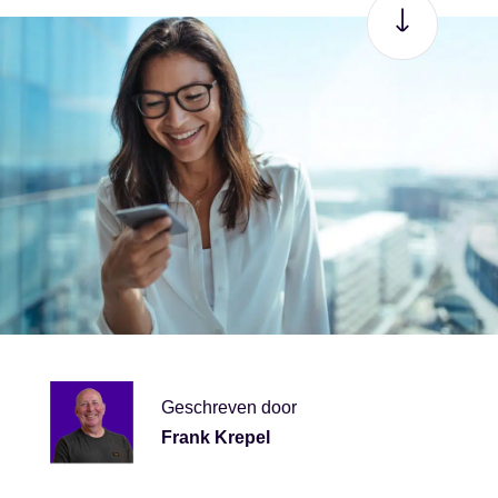
Geschreven door
Frank Krepel