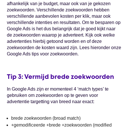
afhankelijk van je budget, maar ook van je gekozen
zoekwoorden. Verschillende zoekwoorden hebben
verschillende aanbevolen kosten per klik, maar ook
verschillende intenties en resultaten. Om te besparen op
Google Ads is het dus belangrijk dat je goed kijkt naar
de zoekwoorden waarop je adverteert. Kijk ook welke
advertenties hierbij getoond worden en of deze
zoekwoorden de kosten waard zijn. Lees hieronder onze
Google Ads tips voor zoekwoorden.
Tip 3: Vermijd brede zoekwoorden
In Google Ads zijn er momenteel 4 ‘match types’ te
gebruiken om zoekwoorden op te geven voor
advertentie targetting van breed naar exact:
brede zoekwoorden (broad match)
+gemodificeerde +brede +zoekwoorden (modified