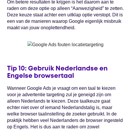
Om betere resultaten te krijgen is het daarom aan te
raden om deze optie op alleen “Aanwezigheid” te zetten.
Deze keuze staat achter een uitklap optie verstopt. Dit is
een van de manieren waarop Google eigenlijk misbruik
maakt van jouw onoplettendheid.
Tip 10: Gebruik Nederlandse en
Engelse browsertaal
Wanneer Google Ads je vraagt om een taal te kiezen
voor je advertentie targeting zul je geneigd zijn om
alleen Nederlands te kiezen. Deze taalkeuze gaat
echter niet over of iemand Nederlandstalig is, maar
welke browser taalinstelling de zoeker gebruikt. In de
praktijk hebben veel Nederlanders de browser ingesteld
op Engels. Het is dus aan te raden om zowel