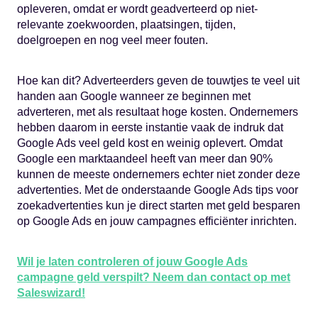
opleveren, omdat er wordt geadverteerd op niet-
relevante zoekwoorden, plaatsingen, tijden,
doelgroepen en nog veel meer fouten.
Hoe kan dit? Adverteerders geven de touwtjes te veel uit
handen aan Google wanneer ze beginnen met
adverteren, met als resultaat hoge kosten. Ondernemers
hebben daarom in eerste instantie vaak de indruk dat
Google Ads veel geld kost en weinig oplevert. Omdat
Google een marktaandeel heeft van meer dan 90%
kunnen de meeste ondernemers echter niet zonder deze
advertenties. Met de onderstaande Google Ads tips voor
zoekadvertenties kun je direct starten met geld besparen
op Google Ads en jouw campagnes efficiënter inrichten.
Wil je laten controleren of jouw Google Ads
campagne geld verspilt? Neem dan contact op met
Saleswizard!