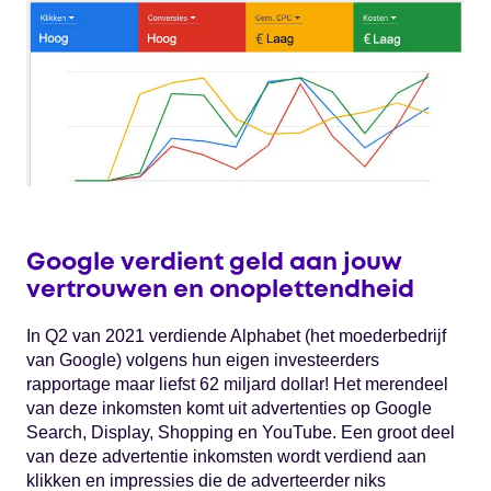
Google verdient geld aan jouw
vertrouwen en onoplettendheid
In Q2 van 2021 verdiende Alphabet (het moederbedrijf
van Google) volgens hun eigen investeerders
rapportage maar liefst 62 miljard dollar! Het merendeel
van deze inkomsten komt uit advertenties op Google
Search, Display, Shopping en YouTube. Een groot deel
van deze advertentie inkomsten wordt verdiend aan
klikken en impressies die de adverteerder niks