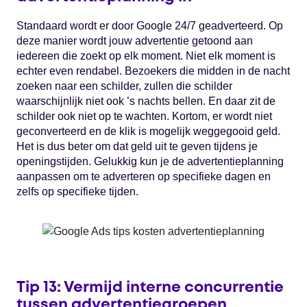
Standaard wordt er door Google 24/7 geadverteerd. Op
deze manier wordt jouw advertentie getoond aan
iedereen die zoekt op elk moment. Niet elk moment is
echter even rendabel. Bezoekers die midden in de nacht
zoeken naar een schilder, zullen die schilder
waarschijnlijk niet ook ’s nachts bellen. En daar zit de
schilder ook niet op te wachten. Kortom, er wordt niet
geconverteerd en de klik is mogelijk weggegooid geld.
Het is dus beter om dat geld uit te geven tijdens je
openingstijden. Gelukkig kun je de advertentieplanning
aanpassen om te adverteren op specifieke dagen en
zelfs op specifieke tijden.
Tip 13: Vermijd interne concurrentie
tussen advertentiegroepen