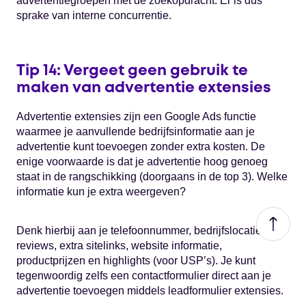
advertentiegroepen met de zoekopdracht. Er is dus
sprake van interne concurrentie.
Tip 14: Vergeet geen gebruik te
maken van advertentie extensies
Advertentie extensies zijn een Google Ads functie
waarmee je aanvullende bedrijfsinformatie aan je
advertentie kunt toevoegen zonder extra kosten. De
enige voorwaarde is dat je advertentie hoog genoeg
staat in de rangschikking (doorgaans in de top 3). Welke
informatie kun je extra weergeven?
Denk hierbij aan je telefoonnummer, bedrijfslocatie,
reviews, extra sitelinks, website informatie,
productprijzen en highlights (voor USP’s). Je kunt
tegenwoordig zelfs een contactformulier direct aan je
advertentie toevoegen middels leadformulier extensies.