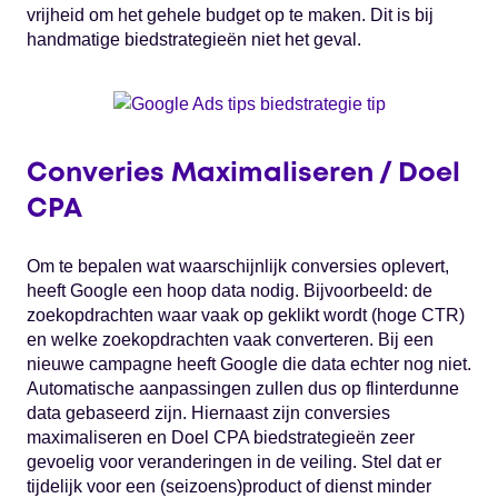
vrijheid om het gehele budget op te maken. Dit is bij
handmatige biedstrategieën niet het geval.
Converies Maximaliseren / Doel
CPA
Om te bepalen wat waarschijnlijk conversies oplevert,
heeft Google een hoop data nodig. Bijvoorbeeld: de
zoekopdrachten waar vaak op geklikt wordt (hoge CTR)
en welke zoekopdrachten vaak converteren. Bij een
nieuwe campagne heeft Google die data echter nog niet.
Automatische aanpassingen zullen dus op flinterdunne
data gebaseerd zijn. Hiernaast zijn conversies
maximaliseren en Doel CPA biedstrategieën zeer
gevoelig voor veranderingen in de veiling. Stel dat er
tijdelijk voor een (seizoens)product of dienst minder