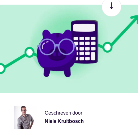
Geschreven door
Niels Kruitbosch