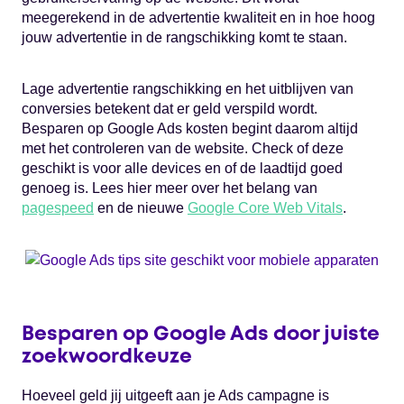
meegerekend in de advertentie kwaliteit en in hoe hoog
jouw advertentie in de rangschikking komt te staan.
Lage advertentie rangschikking en het uitblijven van
conversies betekent dat er geld verspild wordt.
Besparen op Google Ads kosten begint daarom altijd
met het controleren van de website. Check of deze
geschikt is voor alle devices en of de laadtijd goed
genoeg is. Lees hier meer over het belang van
pagespeed
en de nieuwe
Google Core Web Vitals
.
Besparen op Google Ads door juiste
zoekwoordkeuze
Hoeveel geld jij uitgeeft aan je Ads campagne is