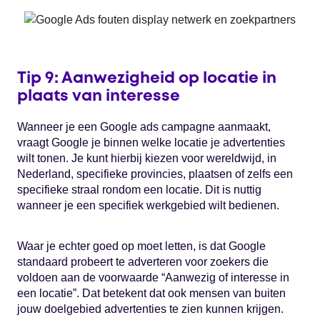
Tip 9: Aanwezigheid op locatie in
plaats van interesse
Wanneer je een Google ads campagne aanmaakt,
vraagt Google je binnen welke locatie je advertenties
wilt tonen. Je kunt hierbij kiezen voor wereldwijd, in
Nederland, specifieke provincies, plaatsen of zelfs een
specifieke straal rondom een locatie. Dit is nuttig
wanneer je een specifiek werkgebied wilt bedienen.
Waar je echter goed op moet letten, is dat Google
standaard probeert te adverteren voor zoekers die
voldoen aan de voorwaarde “Aanwezig of interesse in
een locatie”. Dat betekent dat ook mensen van buiten
jouw doelgebied advertenties te zien kunnen krijgen.