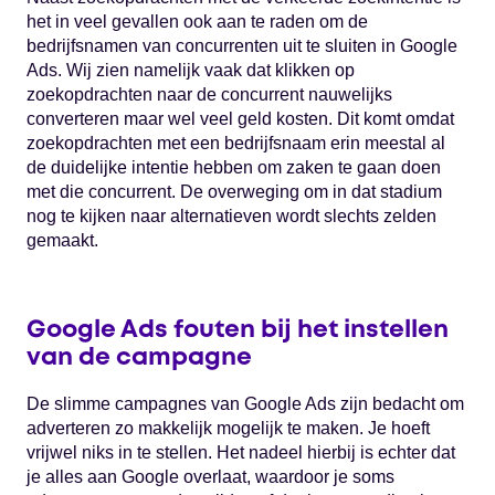
het in veel gevallen ook aan te raden om de
bedrijfsnamen van concurrenten uit te sluiten in Google
Ads. Wij zien namelijk vaak dat klikken op
zoekopdrachten naar de concurrent nauwelijks
converteren maar wel veel geld kosten. Dit komt omdat
zoekopdrachten met een bedrijfsnaam erin meestal al
de duidelijke intentie hebben om zaken te gaan doen
met die concurrent. De overweging om in dat stadium
nog te kijken naar alternatieven wordt slechts zelden
gemaakt.
Google Ads fouten bij het instellen
van de campagne
De slimme campagnes van Google Ads zijn bedacht om
adverteren zo makkelijk mogelijk te maken. Je hoeft
vrijwel niks in te stellen. Het nadeel hierbij is echter dat
je alles aan Google overlaat, waardoor je soms