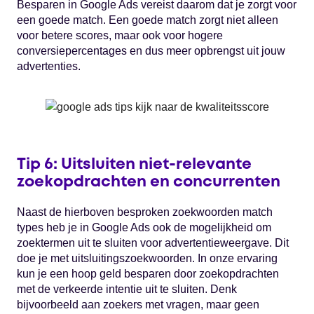
Besparen in Google Ads vereist daarom dat je zorgt voor
een goede match. Een goede match zorgt niet alleen
voor betere scores, maar ook voor hogere
conversiepercentages en dus meer opbrengst uit jouw
advertenties.
Tip 6: Uitsluiten niet-relevante
zoekopdrachten en concurrenten
Naast de hierboven besproken zoekwoorden match
types heb je in Google Ads ook de mogelijkheid om
zoektermen uit te sluiten voor advertentieweergave. Dit
doe je met uitsluitingszoekwoorden. In onze ervaring
kun je een hoop geld besparen door zoekopdrachten
met de verkeerde intentie uit te sluiten. Denk
bijvoorbeeld aan zoekers met vragen, maar geen