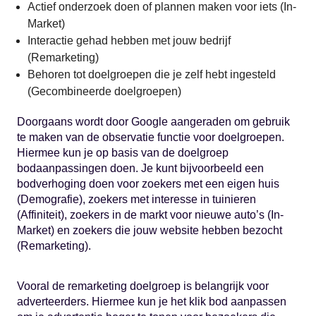
Actief onderzoek doen of plannen maken voor iets (In-
Market)
Interactie gehad hebben met jouw bedrijf
(Remarketing)
Behoren tot doelgroepen die je zelf hebt ingesteld
(Gecombineerde doelgroepen)
Doorgaans wordt door Google aangeraden om gebruik
te maken van de observatie functie voor doelgroepen.
Hiermee kun je op basis van de doelgroep
bodaanpassingen doen. Je kunt bijvoorbeeld een
bodverhoging doen voor zoekers met een eigen huis
(Demografie), zoekers met interesse in tuinieren
(Affiniteit), zoekers in de markt voor nieuwe auto’s (In-
Market) en zoekers die jouw website hebben bezocht
(Remarketing).
Vooral de remarketing doelgroep is belangrijk voor
adverteerders. Hiermee kun je het klik bod aanpassen