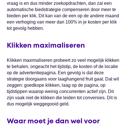
vraag is en dus minder zoekopdrachten, dan zal een
automatische biedstrategie compenseren door meer te
bieden per klik. Dit kan van de een op de andere maand
een verhoging van meer dan 100% in je kosten per klik
tot gevolg hebben.
Klikken maximaliseren
Klikken maximaliseren probeert zo veel mogelijk klikken
te behalen, ongeacht het tijdstip, de kosten of de locatie
op de advertentiepagina. Een gevolg is dat deze
strategie doorgaans voor laaghangend fruit gaat. Dat wil
zeggen: goedkope klikken, laag op de pagina, op
tijdstippen waarop weinig concurrenten actief zijn. Dit
zijn vaak niet de klikken die leiden tot conversies. Dit is
dus mogelijk weggegooid geld.
Waar moet je dan wel voor