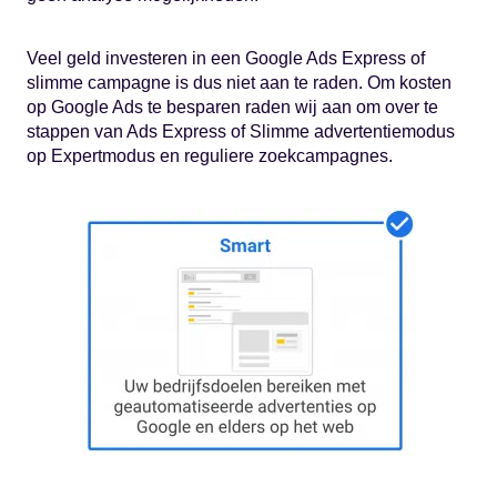
Veel geld investeren in een Google Ads Express of
slimme campagne is dus niet aan te raden. Om kosten
op Google Ads te besparen raden wij aan om over te
stappen van Ads Express of Slimme advertentiemodus
op Expertmodus en reguliere zoekcampagnes.