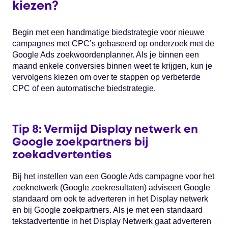
kiezen?
Begin met een handmatige biedstrategie voor nieuwe
campagnes met CPC’s gebaseerd op onderzoek met de
Google Ads zoekwoordenplanner. Als je binnen een
maand enkele conversies binnen weet te krijgen, kun je
vervolgens kiezen om over te stappen op verbeterde
CPC of een automatische biedstrategie.
Tip 8: Vermijd Display netwerk en
Google zoekpartners bij
zoekadvertenties
Bij het instellen van een Google Ads campagne voor het
zoeknetwerk (Google zoekresultaten) adviseert Google
standaard om ook te adverteren in het Display netwerk
en bij Google zoekpartners. Als je met een standaard
tekstadvertentie in het Display Netwerk gaat adverteren