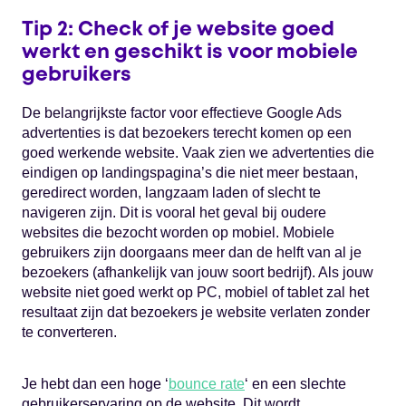
Tip 2: Check of je website goed
werkt en geschikt is voor mobiele
gebruikers
De belangrijkste factor voor effectieve Google Ads
advertenties is dat bezoekers terecht komen op een
goed werkende website. Vaak zien we advertenties die
eindigen op landingspagina’s die niet meer bestaan,
geredirect worden, langzaam laden of slecht te
navigeren zijn. Dit is vooral het geval bij oudere
websites die bezocht worden op mobiel. Mobiele
gebruikers zijn doorgaans meer dan de helft van al je
bezoekers (afhankelijk van jouw soort bedrijf). Als jouw
website niet goed werkt op PC, mobiel of tablet zal het
resultaat zijn dat bezoekers je website verlaten zonder
te converteren.
Je hebt dan een hoge ‘
bounce rate
‘ en een slechte
gebruikerservaring op de website. Dit wordt