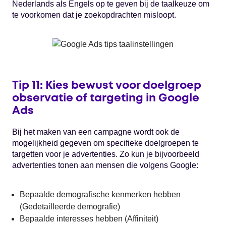
Nederlands als Engels op te geven bij de taalkeuze om
te voorkomen dat je zoekopdrachten misloopt.
Tip 11: Kies bewust voor doelgroep
observatie of targeting in Google
Ads
Bij het maken van een campagne wordt ook de
mogelijkheid gegeven om specifieke doelgroepen te
targetten voor je advertenties. Zo kun je bijvoorbeeld
advertenties tonen aan mensen die volgens Google:
Bepaalde demografische kenmerken hebben
(Gedetailleerde demografie)
Bepaalde interesses hebben (Affiniteit)