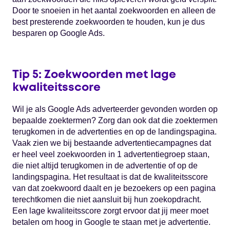
Door te snoeien in het aantal zoekwoorden en alleen de
best presterende zoekwoorden te houden, kun je dus
besparen op Google Ads.
Tip 5: Zoekwoorden met lage
kwaliteitsscore
Wil je als Google Ads adverteerder gevonden worden op
bepaalde zoektermen? Zorg dan ook dat die zoektermen
terugkomen in de advertenties en op de landingspagina.
Vaak zien we bij bestaande advertentiecampagnes dat
er heel veel zoekwoorden in 1 advertentiegroep staan,
die niet altijd terugkomen in de advertentie of op de
landingspagina. Het resultaat is dat de kwaliteitsscore
van dat zoekwoord daalt en je bezoekers op een pagina
terechtkomen die niet aansluit bij hun zoekopdracht.
Een lage kwaliteitsscore zorgt ervoor dat jij meer moet
betalen om hoog in Google te staan met je advertentie.