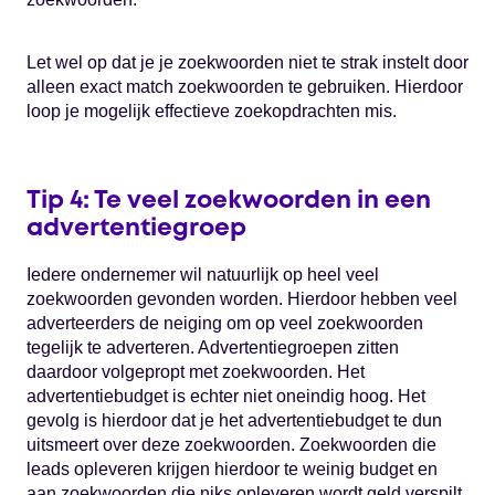
Let wel op dat je je zoekwoorden niet te strak instelt door
alleen exact match zoekwoorden te gebruiken. Hierdoor
loop je mogelijk effectieve zoekopdrachten mis.
Tip 4: Te veel zoekwoorden in een
advertentiegroep
Iedere ondernemer wil natuurlijk op heel veel
zoekwoorden gevonden worden. Hierdoor hebben veel
adverteerders de neiging om op veel zoekwoorden
tegelijk te adverteren. Advertentiegroepen zitten
daardoor volgepropt met zoekwoorden. Het
advertentiebudget is echter niet oneindig hoog. Het
gevolg is hierdoor dat je het advertentiebudget te dun
uitsmeert over deze zoekwoorden. Zoekwoorden die
leads opleveren krijgen hierdoor te weinig budget en
aan zoekwoorden die niks opleveren wordt geld verspilt.