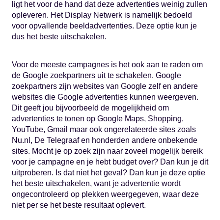
ligt het voor de hand dat deze advertenties weinig zullen
opleveren. Het Display Netwerk is namelijk bedoeld
voor opvallende beeldadvertenties. Deze optie kun je
dus het beste uitschakelen.
Voor de meeste campagnes is het ook aan te raden om
de Google zoekpartners uit te schakelen. Google
zoekpartners zijn websites van Google zelf en andere
websites die Google advertenties kunnen weergeven.
Dit geeft jou bijvoorbeeld de mogelijkheid om
advertenties te tonen op Google Maps, Shopping,
YouTube, Gmail maar ook ongerelateerde sites zoals
Nu.nl, De Telegraaf en honderden andere onbekende
sites. Mocht je op zoek zijn naar zoveel mogelijk bereik
voor je campagne en je hebt budget over? Dan kun je dit
uitproberen. Is dat niet het geval? Dan kun je deze optie
het beste uitschakelen, want je advertentie wordt
ongecontroleerd op plekken weergegeven, waar deze
niet per se het beste resultaat oplevert.