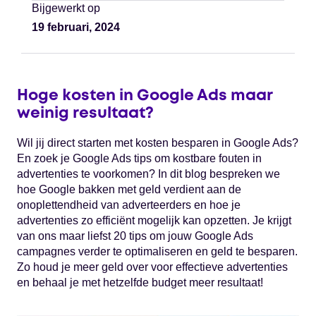
Bijgewerkt op
19 februari, 2024
Hoge kosten in Google Ads maar
weinig resultaat?
Wil jij direct starten met kosten besparen in Google Ads?
En zoek je Google Ads tips om kostbare fouten in
advertenties te voorkomen? In dit blog bespreken we
hoe Google bakken met geld verdient aan de
onoplettendheid van adverteerders en hoe je
advertenties zo efficiënt mogelijk kan opzetten. Je krijgt
van ons maar liefst 20 tips om jouw Google Ads
campagnes verder te optimaliseren en geld te besparen.
Zo houd je meer geld over voor effectieve advertenties
en behaal je met hetzelfde budget meer resultaat!