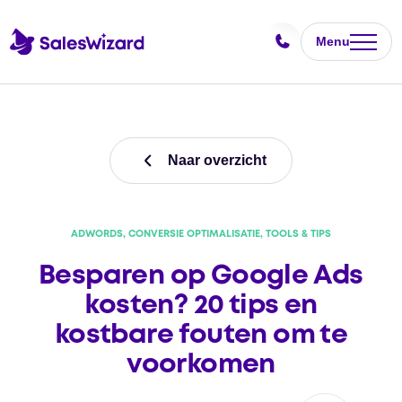
Menu
Naar overzicht
ADWORDS, CONVERSIE OPTIMALISATIE, TOOLS & TIPS
Besparen op Google Ads
kosten? 20 tips en
kostbare fouten om te
voorkomen