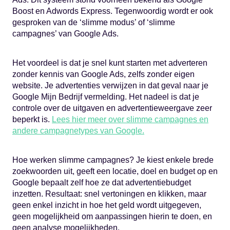
Boost en Adwords Express. Tegenwoordig wordt er ook
gesproken van de ‘slimme modus’ of ‘slimme
campagnes’ van Google Ads.
Het voordeel is dat je snel kunt starten met adverteren
zonder kennis van Google Ads, zelfs zonder eigen
website. Je advertenties verwijzen in dat geval naar je
Google Mijn Bedrijf vermelding. Het nadeel is dat je
controle over de uitgaven en advertentieweergave zeer
beperkt is.
Lees hier meer over slimme campagnes en
andere campagnetypes van Google.
Hoe werken slimme campagnes? Je kiest enkele brede
zoekwoorden uit, geeft een locatie, doel en budget op en
Google bepaalt zelf hoe ze dat advertentiebudget
inzetten. Resultaat: snel vertoningen en klikken, maar
geen enkel inzicht in hoe het geld wordt uitgegeven,
geen mogelijkheid om aanpassingen hierin te doen, en
geen analyse mogelijkheden.