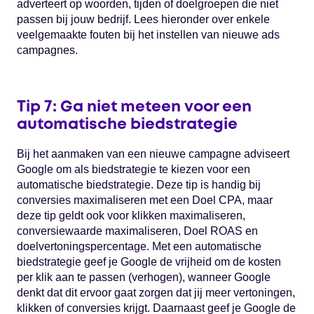
adverteert op woorden, tijden of doelgroepen die niet
passen bij jouw bedrijf. Lees hieronder over enkele
veelgemaakte fouten bij het instellen van nieuwe ads
campagnes.
Tip 7: Ga niet meteen voor een
automatische biedstrategie
Bij het aanmaken van een nieuwe campagne adviseert
Google om als biedstrategie te kiezen voor een
automatische biedstrategie. Deze tip is handig bij
conversies maximaliseren met een Doel CPA, maar
deze tip geldt ook voor klikken maximaliseren,
conversiewaarde maximaliseren, Doel ROAS en
doelvertoningspercentage. Met een automatische
biedstrategie geef je Google de vrijheid om de kosten
per klik aan te passen (verhogen), wanneer Google
denkt dat dit ervoor gaat zorgen dat jij meer vertoningen,
klikken of conversies krijgt. Daarnaast geef je Google de