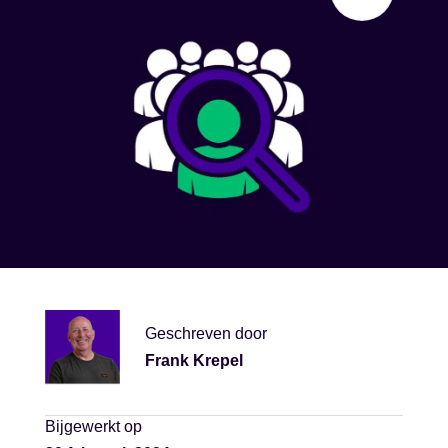
Geschreven door
Frank Krepel
Bijgewerkt op