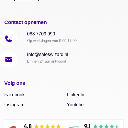
Contact opnemen
088 7709 999
Op werkdagen van 9:00-17:00
info@saleswizard.nl
Binnen 24 uur antwoord
Volg ons
Facebook
LinkedIn
Instagram
Youtube