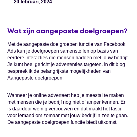
20 februari, 2024
Wat zijn aangepaste doelgroepen?
Met de aangepaste doelgroepen functie van Facebook
Ads kun je doelgroepen samenstellen op basis van
eerdere interacties die mensen hadden met jouw bedrijf.
Je kunt heel gericht je advertenties targeten. In dit blog
bespreek ik de belangrijkste mogelijkheden van
Aangepaste doelgroepen.
Wanneer je online adverteert heb je meestal te maken
met mensen die je bedrijf nog niet of amper kennen. Er
is daardoor weinig vertrouwen en dat maakt het lastig
voor iemand om zomaar met jouw bedrijf in zee te gaan.
De aangepaste doelgroepen functie biedt uitkomst.