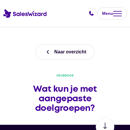
Menu
Naar overzicht
FACEBOOK
Wat kun je met
aangepaste
doelgroepen?