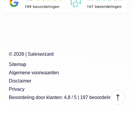
© 2026 |
Saleswizard
Sitemap
Algemene voorwaarden
Disclaimer
Privacy
Beoordeling
door klanten:
4,8
/
5
|
197
beoordelingen