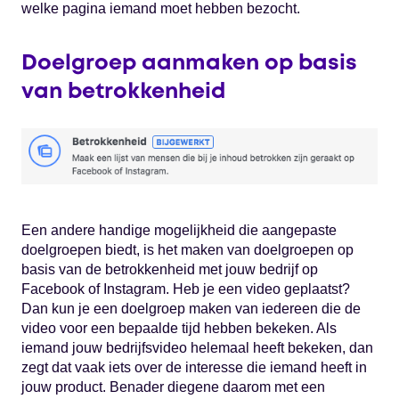
welke pagina iemand moet hebben bezocht.
Doelgroep aanmaken op basis
van betrokkenheid
Een andere handige mogelijkheid die aangepaste
doelgroepen biedt, is het maken van doelgroepen op
basis van de betrokkenheid met jouw bedrijf op
Facebook of Instagram. Heb je een video geplaatst?
Dan kun je een doelgroep maken van iedereen die de
video voor een bepaalde tijd hebben bekeken. Als
iemand jouw bedrijfsvideo helemaal heeft bekeken, dan
zegt dat vaak iets over de interesse die iemand heeft in
jouw product. Benader diegene daarom met een