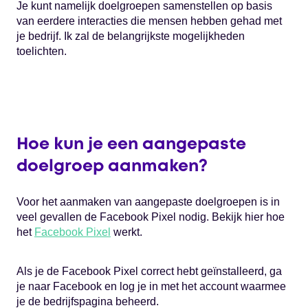
Je kunt namelijk doelgroepen samenstellen op basis
van eerdere interacties die mensen hebben gehad met
je bedrijf. Ik zal de belangrijkste mogelijkheden
toelichten.
Hoe kun je een aangepaste
doelgroep aanmaken?
Voor het aanmaken van aangepaste doelgroepen is in
veel gevallen de Facebook Pixel nodig. Bekijk hier hoe
het
Facebook Pixel
werkt.
Als je de Facebook Pixel correct hebt geïnstalleerd, ga
je naar Facebook en log je in met het account waarmee
je de bedrijfspagina beheerd.