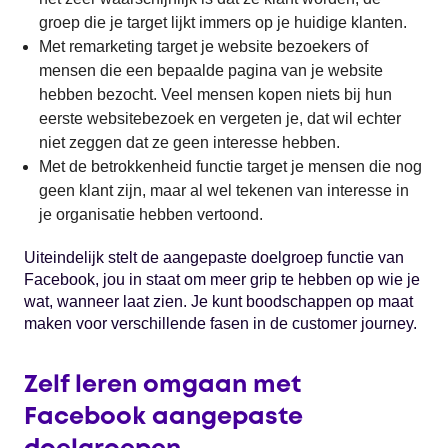
groep die je target lijkt immers op je huidige klanten.
Met remarketing target je website bezoekers of
mensen die een bepaalde pagina van je website
hebben bezocht. Veel mensen kopen niets bij hun
eerste websitebezoek en vergeten je, dat wil echter
niet zeggen dat ze geen interesse hebben.
Met de betrokkenheid functie target je mensen die nog
geen klant zijn, maar al wel tekenen van interesse in
je organisatie hebben vertoond.
Uiteindelijk stelt de aangepaste doelgroep functie van
Facebook, jou in staat om meer grip te hebben op wie je
wat, wanneer laat zien. Je kunt boodschappen op maat
maken voor verschillende fasen in de customer journey.
Zelf leren omgaan met
Facebook aangepaste