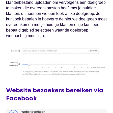
klantenbestand uploaden om vervolgens een doelgroep
te maken die overeenkomsten heeft met je huidige
klanten, dit noemen we een look-a-like doelgroep. Je
kunt ook bepalen in hoeverre de nieuwe doelgroep moet
overeenkomen met je huidige klanten en je kunt een
bepaald gebied selecteren waar de doelgroep
woonachtig moet zijn.
Website bezoekers bereiken via
Facebook