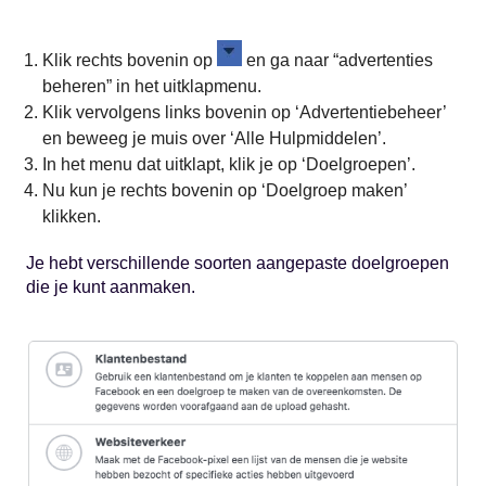
Klik rechts bovenin op
en ga naar “advertenties
beheren” in het uitklapmenu.
Klik vervolgens links bovenin op ‘Advertentiebeheer’
en beweeg je muis over ‘Alle Hulpmiddelen’.
In het menu dat uitklapt, klik je op ‘Doelgroepen’.
Nu kun je rechts bovenin op ‘Doelgroep maken’
klikken.
Je hebt verschillende soorten aangepaste doelgroepen
die je kunt aanmaken.