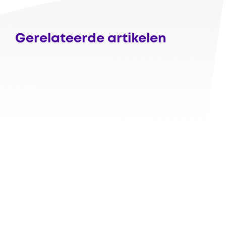
Gerelateerde artikelen