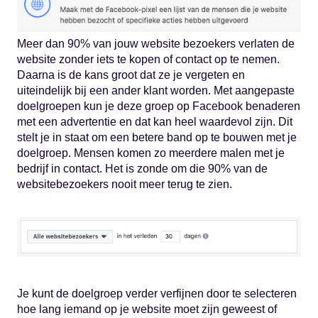
Meer dan 90% van jouw website bezoekers verlaten de
website zonder iets te kopen of contact op te nemen.
Daarna is de kans groot dat ze je vergeten en
uiteindelijk bij een ander klant worden. Met aangepaste
doelgroepen kun je deze groep op Facebook benaderen
met een advertentie en dat kan heel waardevol zijn. Dit
stelt je in staat om een betere band op te bouwen met je
doelgroep. Mensen komen zo meerdere malen met je
bedrijf in contact. Het is zonde om die 90% van de
websitebezoekers nooit meer terug te zien.
Je kunt de doelgroep verder verfijnen door te selecteren
hoe lang iemand op je website moet zijn geweest of