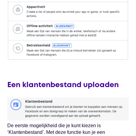
Een klantenbestand uploaden
De eerste mogelijkheid die je kunt kiezen is
‘Klantenbestand’. Met deze functie kun je een