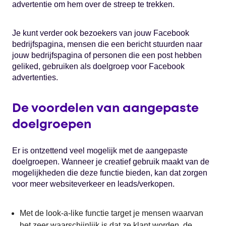
advertentie om hem over de streep te trekken.
Je kunt verder ook bezoekers van jouw Facebook
bedrijfspagina, mensen die een bericht stuurden naar
jouw bedrijfspagina of personen die een post hebben
geliked, gebruiken als doelgroep voor Facebook
advertenties.
De voordelen van aangepaste
doelgroepen
Er is ontzettend veel mogelijk met de aangepaste
doelgroepen. Wanneer je creatief gebruik maakt van de
mogelijkheden die deze functie bieden, kan dat zorgen
voor meer websiteverkeer en leads/verkopen.
Met de look-a-like functie target je mensen waarvan
het zeer waarschijnlijk is dat ze klant worden, de