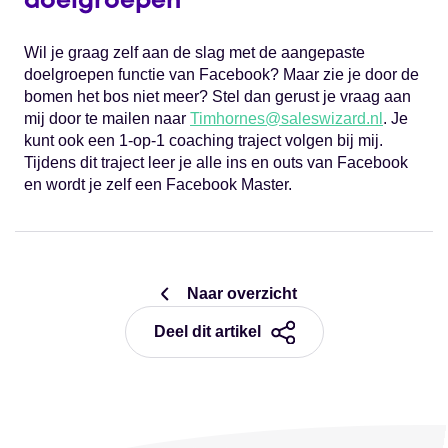
doelgroepen
Wil je graag zelf aan de slag met de aangepaste
doelgroepen functie van Facebook? Maar zie je door de
bomen het bos niet meer? Stel dan gerust je vraag aan
mij door te mailen naar
Timhornes@saleswizard.nl
. Je
kunt ook een 1-op-1 coaching traject volgen bij mij.
Tijdens dit traject leer je alle ins en outs van Facebook
en wordt je zelf een Facebook Master.
Naar overzicht
Deel dit artikel